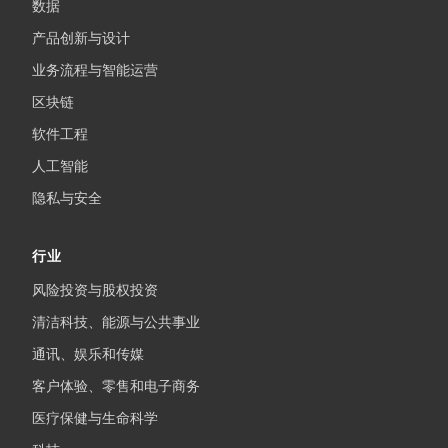
数据
产品创新与设计
业务流程与智能运营
区块链
软件工程
人工智能
隐私与安全
行业
风险投资与股权投资
清洁科技、能源与公共事业
通讯、娱乐和传媒
客户体验、零售和电子商务
医疗保健与生命科学