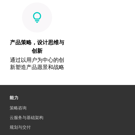
产品策略，设计思维与
创新
通过以用户为中心的创
新塑造产品愿景和战略
能力
策略咨询
云服务与基础架构
规划与交付