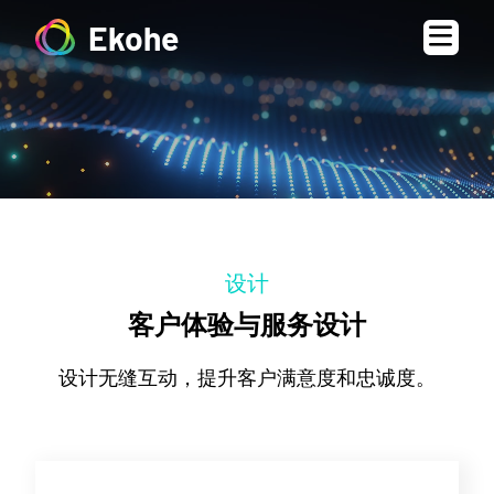
Ekohe
设计
客户体验与服务设计
设计无缝互动，提升客户满意度和忠诚度。