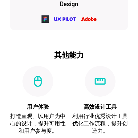
Design
其他能力
用户体验
高效设计工具
打造直观、以用户为中
利用行业优秀设计工具
心的设计，提升可用性
优化工作流程，提升创
和用户参与度。
造力。