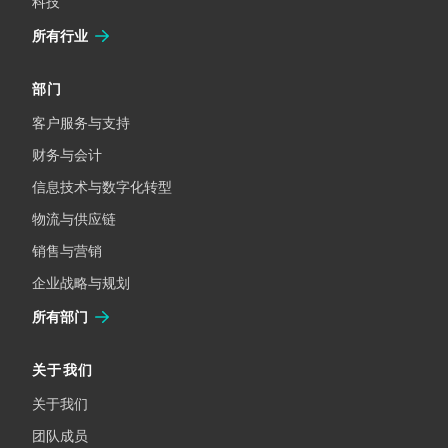
科技
所有行业
部门
客户服务与支持
财务与会计
信息技术与数字化转型
物流与供应链
销售与营销
企业战略与规划
所有部门
关于我们
关于我们
团队成员