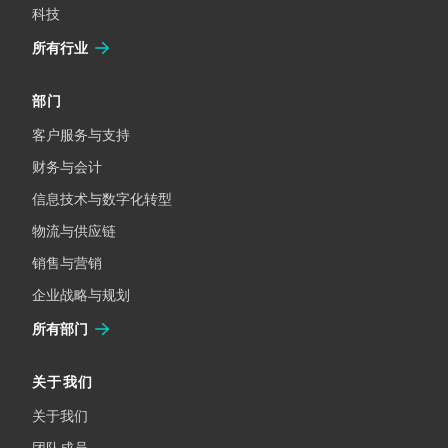
科技
所有行业
部门
客户服务与支持
财务与会计
信息技术与数字化转型
物流与供应链
销售与营销
企业战略与规划
所有部门
关于我们
关于我们
团队成员