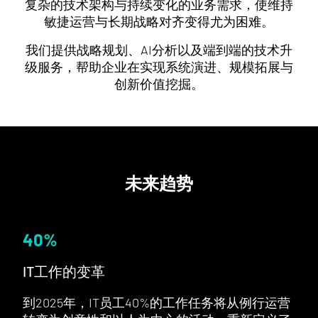
复杂的技术架构与持续变化的业务需求，使维持
敏捷运营与长期战略对齐变得尤为困难。
我们提供战略规划、AI分析以及端到端的技术升
级服务，帮助企业在实现系统演进、规模拓展与
创新价值挖掘。
未来趋势
40
%
IT工作的变革
到2025年，IT员工40%的工作任务将从例行运营