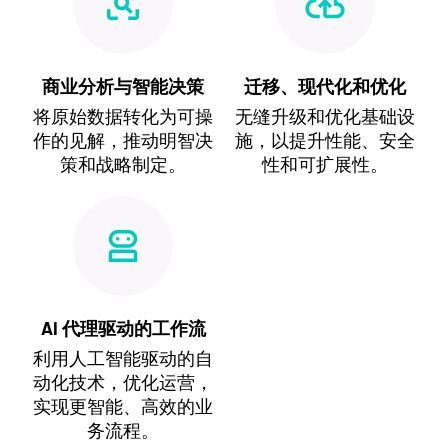
商业分析与智能决策
迁移、现代化和优化
将原始数据转化为可操
无缝升级和优化基础设
作的见解，推动明智决
施，以提升性能、安全
策和战略制定。
性和可扩展性。
AI 代理驱动的工作流
利用人工智能驱动的自
动化技术，优化运营，
实现更智能、高效的业
务流程。