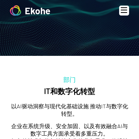
Ekohe
部门
IT和数字化转型
以AI驱动洞察与现代化基础设施 推动IT与数字化
转型。
企业在系统升级、安全加固、以及有效融合AI与
数字工具方面承受着多重压力。