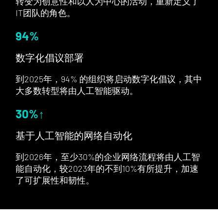
转变为创意性和以人为中心的活动，重新定义了
IT团队的角色。
94
%
数字化倡议部署
到2025年，94% 的组织将启动数字化倡议，其中
大多数转型将由人工智能驱动。
30
%↑
基于人工智能的网络自动化
到2026年，至少30%的企业网络流程将由人工智
能自动化，较2023年的不到10%有所提升，加速
了可扩展性和韧性。