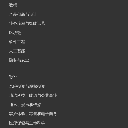
数据
产品创新与设计
业务流程与智能运营
区块链
软件工程
人工智能
隐私与安全
行业
风险投资与股权投资
清洁科技、能源与公共事业
通讯、娱乐和传媒
客户体验、零售和电子商务
医疗保健与生命科学