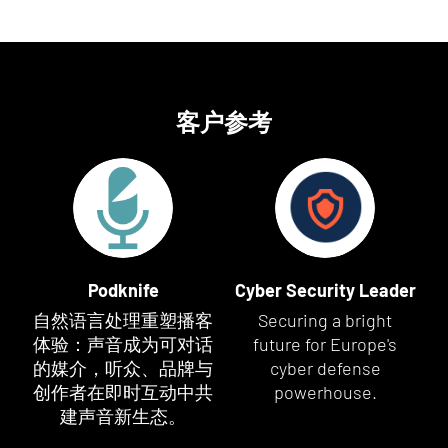
客户参考
Podknife
Cyber Security Leader
自然语言处理重塑播客
Securing a bright
体验：声音成为可对话
future for Europe's
的媒介，听众、品牌与
cyber defense
创作者在即时互动中共
powerhouse.
建声音新生态。