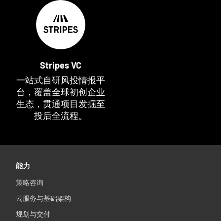
Stripes VC
一站式自研风投情报平
台，覆盖全球初创企业
生态，贯通项目发掘至
投后全流程。
能力
策略咨询
云服务与基础架构
规划与交付