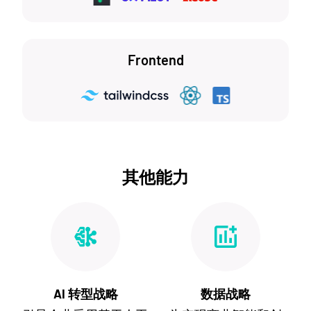
Frontend
其他能力
AI 转型战略
数据战略