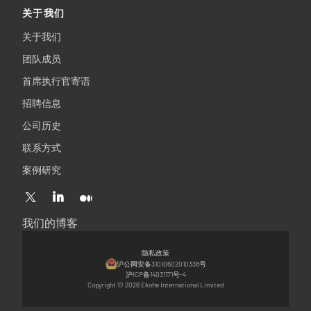
关于我们
关于我们
团队成员
首席执行官寄语
招聘信息
公司历史
联系方式
案例研究
我们的博客
隐私政策
沪公网安备31010602010336号
沪ICP备14031171号-4
Copyright © 2026 Ekohe International Limited