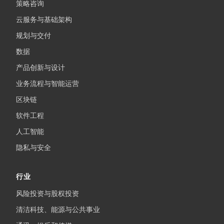
策略咨询
云服务与基础架构
规划与交付
数据
产品创新与设计
业务流程与智能运营
区块链
软件工程
人工智能
隐私与安全
行业
风险投资与股权投资
清洁科技、能源与公共事业