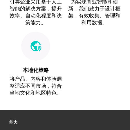
引导企业采用基于人工
为实现商业智能和创
智能的解决方案，提升
新，我们致力于设计框
效率、自动化程度和决
架，有效收集、管理和
策能力。
利用数据。
本地化策略
将产品、内容和体验调
整适应不同市场，符合
当地文化和地区特色。
能力