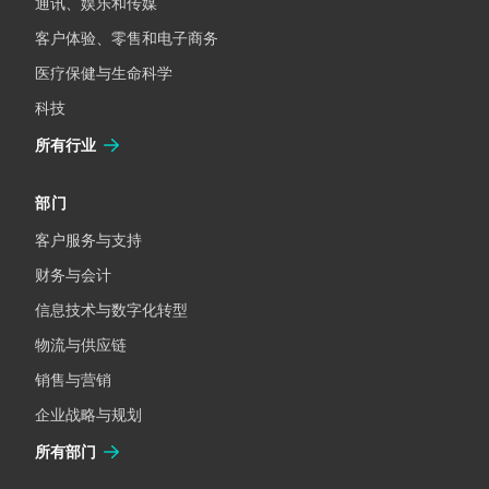
通讯、娱乐和传媒
客户体验、零售和电子商务
医疗保健与生命科学
科技
所有行业
部门
客户服务与支持
财务与会计
信息技术与数字化转型
物流与供应链
销售与营销
企业战略与规划
所有部门