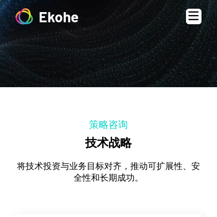
Ekohe
策略咨询
技术战略
将技术投资与业务目标对齐，推动可扩展性、安
全性和长期成功。