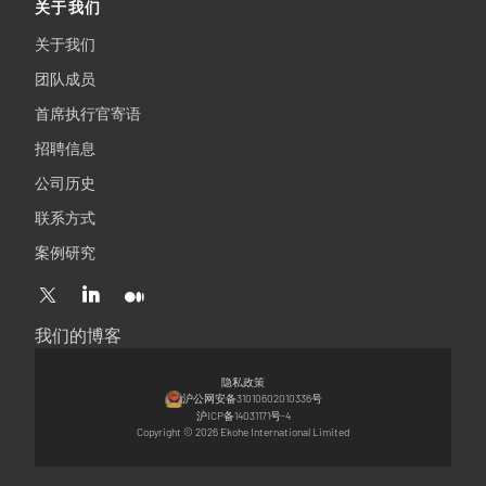
关于我们
关于我们
团队成员
首席执行官寄语
招聘信息
公司历史
联系方式
案例研究
我们的博客
隐私政策
沪公网安备31010602010336号
沪ICP备14031171号-4
Copyright © 2026 Ekohe International Limited