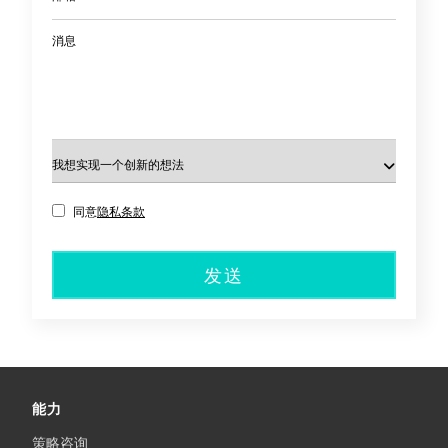
消息
同意
隐私条款
发送
能力
策略咨询