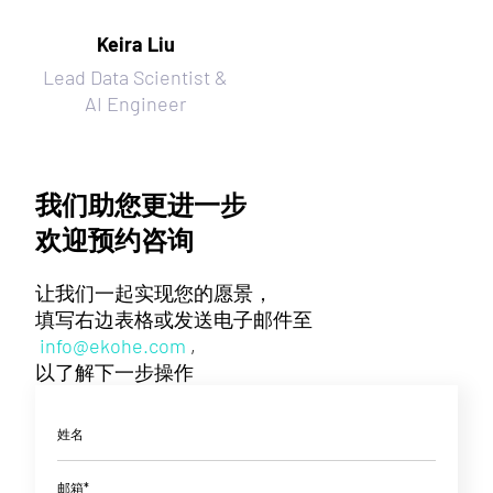
Keira Liu
Lead Data Scientist &
AI Engineer
我们助您更进一步
欢迎预约咨询
让我们一起实现您的愿景，
填写右边表格或发送电子邮件至
info@ekohe.com
,
以了解下一步操作
姓名
邮箱*