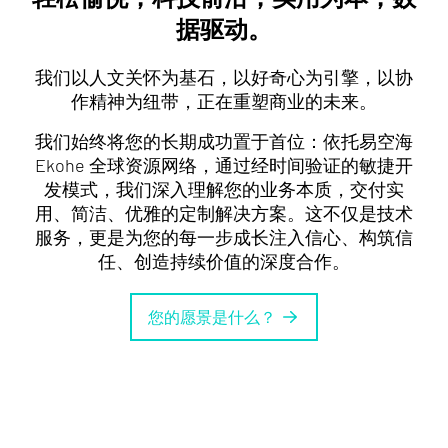
据驱动。
我们以人文关怀为基石，以好奇心为引擎，以协
作精神为纽带，正在重塑商业的未来。
我们始终将您的长期成功置于首位：依托易空海
Ekohe 全球资源网络，通过经时间验证的敏捷开
发模式，我们深入理解您的业务本质，交付实
用、简洁、优雅的定制解决方案。这不仅是技术
服务，更是为您的每一步成长注入信心、构筑信
任、创造持续价值的深度合作。
您的愿景是什么？