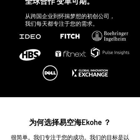
全球合作 变革可期。
从跨国企业到怀揣梦想的初创公司，
我们每天都专注于您的需求。
为何选择易空海Ekohe ？
很简单。我们专注于您的成功。我们的目标是以