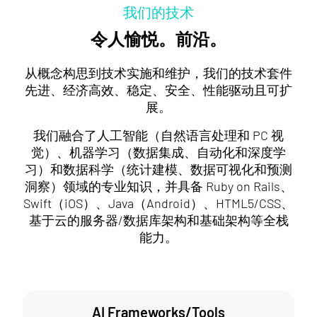
我们的技术
令人愉悦。前沿。
从概念构思到技术实施和维护，我们的技术套件
先进、经济高效、稳定、安全、性能驱动且可扩
展。
我们融合了人工智能（自然语言处理和 PC 视
觉）、机器学习（数据集成、自动化和深度学
习）和数据科学（统计建模、数据可视化和预测
洞察）领域的专业知识，并具备 Ruby on Rails、
Swift（iOS）、Java（Android）、HTML5/CSS、
基于云的服务器/数据库架构和基础架构等全栈
能力。
AI Frameworks/Tools