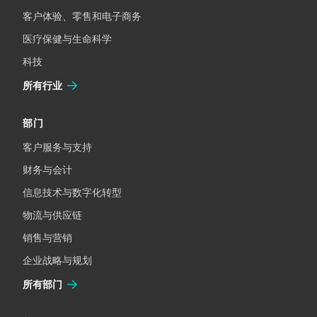
客户体验、零售和电子商务
医疗保健与生命科学
科技
所有行业
部门
客户服务与支持
财务与会计
信息技术与数字化转型
物流与供应链
销售与营销
企业战略与规划
所有部门