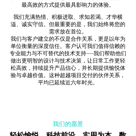
最高效的方式提供最具影响力的体验。
我们充满热情、积极进取、求知若渴、才华横
溢、诚实守信。但最重要的是，我们始终将您的
需求放在首位。
我们与客户建立的不仅是合作关系，更是以年为
单位衡量的深度信任。客户认可我们值得信赖的
专业能力与不可替代的技术支持——我们帮助他们
做出更明智的设计与技术决策，让日常工作更轻
松高效，持续提升产品信心，并长期提供愉悦体
验与卓越价值。这种超越项目交付的伙伴关系，
平均已延续近六年时光。
我们的愿景
轻松愉悦，科技前沿，实用为本，数