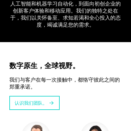
人工智能和机器学习自动化，到面向初创企业的
创新客户体验和移动应用。我们的独特之处在
于，我们以关怀备至、求知若渴和全心投入的态
度，竭诚满足您的需求。
数字原生，全球视野。
我们与客户在每一次接触中，都恪守彼此之间的
郑重承诺。
认识我们团队。