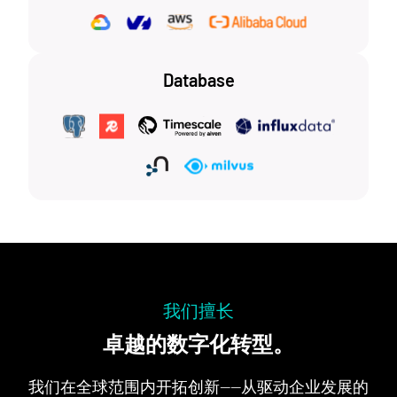
Database
我们擅长
卓越的数字化转型。
我们在全球范围内开拓创新——从驱动企业发展的