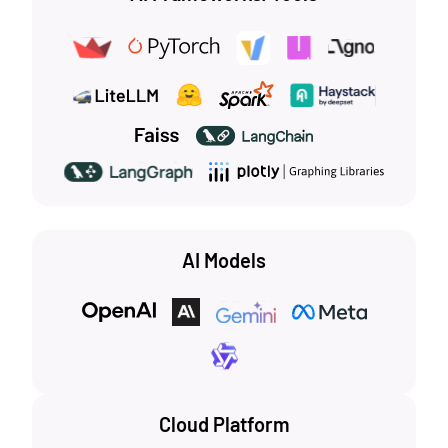
AI Models
Cloud Platform