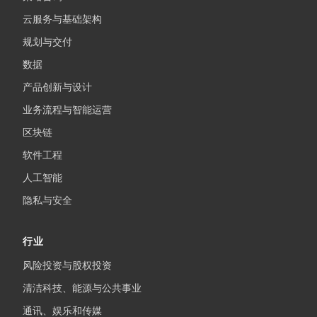
云服务与基础架构
规划与交付
数据
产品创新与设计
业务流程与智能运营
区块链
软件工程
人工智能
隐私与安全
行业
风险投资与股权投资
清洁科技、能源与公共事业
通讯、娱乐和传媒