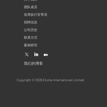
团队成员
首席执行官寄语
招聘信息
公司历史
联系方式
案例研究
我们的博客
Copyright © 2026 Ekohe International Limited