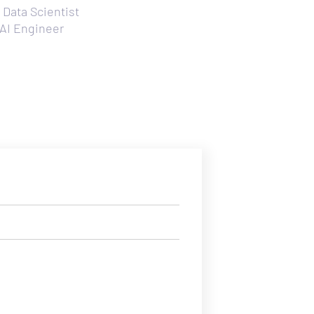
 Data Scientist
AI Engineer