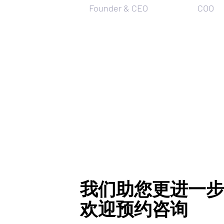
Founder & CEO
COO
我们助您更进一步
欢迎预约咨询