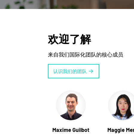
欢迎了解
来自我们国际化团队的核心成员
认识我们的团队
Maxime Guilbot
Maggie Me