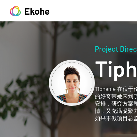
Ekohe
Project Direc
Tiph
Tiphanie
的好奇带她来到了
安排，研究方案和
情，又充满凝聚
如果不做项目总