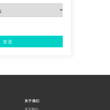
发送
关于我们
关于我们