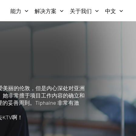
能力
解决方案
关于我们
中文
常喜爱美丽的伦敦，但是内心深处对亚洲
he。 她非常擅于项目工作内容的确立和
善周到。Tiphaine 非常有激
KTV啊！