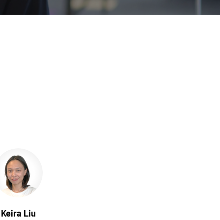
Keira Liu