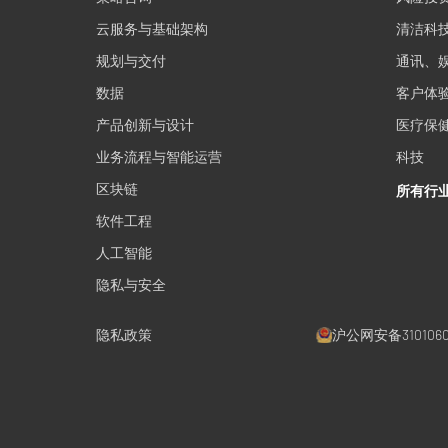
云服务与基础架构
清洁科
规划与交付
通讯、
数据
客户体
产品创新与设计
医疗保
业务流程与智能运营
科技
区块链
所有行
软件工程
人工智能
隐私与安全
隐私政策
沪公网安备3101060