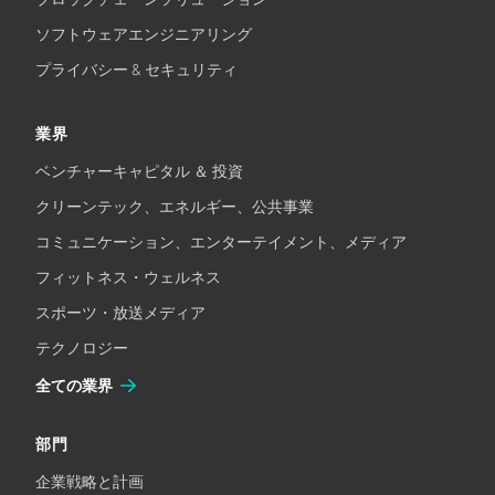
ソフトウェアエンジニアリング
プライバシー & セキュリティ
業界
ベンチャーキャピタル ＆ 投資
クリーンテック、エネルギー、公共事業
コミュニケーション、エンターテイメント、メディア
フィットネス・ウェルネス
スポーツ・放送メディア
テクノロジー
全ての業界
部門
企業戦略と計画