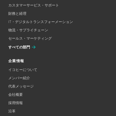
カスタマーサービス・サポート
財務と経理
IT・デジタルトランスフォーメーション
物流・サプライチェーン
セールス・マーケティング
すべての部門
企業情報
イコヒーについて
メンバー紹介
代表メッセージ
会社概要
採用情報
沿革