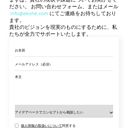
ださい。 お問い合わせフォーム、またはメール
info@ekohe.com
にてご連絡をお待ちしており
ます。
貴社のビジョンを現実のものにするために、私
たちが全力でサポートいたします。
お名前
メールアドレス（必須）
本文
個人情報の取扱いについて
同意する