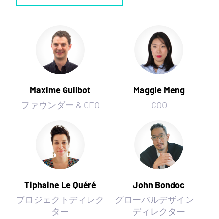
Maxime Guilbot
Maggie Meng
ファウンダー & CEO
COO
Tiphaine Le Quéré
John Bondoc
プロジェクトディレク
グローバルデザイン
ター
ディレクター