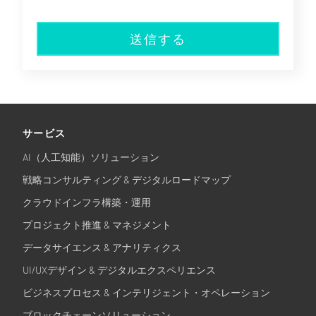
送信する
サービス
AI（人工知能）ソリューション
戦略コンサルティング & デジタルロードマップ
クラウドインフラ構築・運用
プロジェクト推進 & マネジメント
データサイエンス & アナリティクス
UI/UXデザイン & デジタルエクスペリエンス
ビジネスプロセス & インテリジェント・オペレーション
ブロックチェーンソリューション