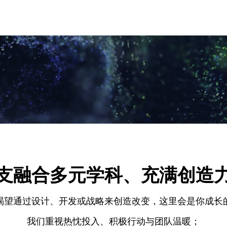
支融合多元学科、充满创造
渴望通过设计、开发或战略来创造改变，这里会是你成长
我们重视热忱投入、积极行动与团队温暖；