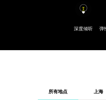
深度倾听
弹
所有地点
上海