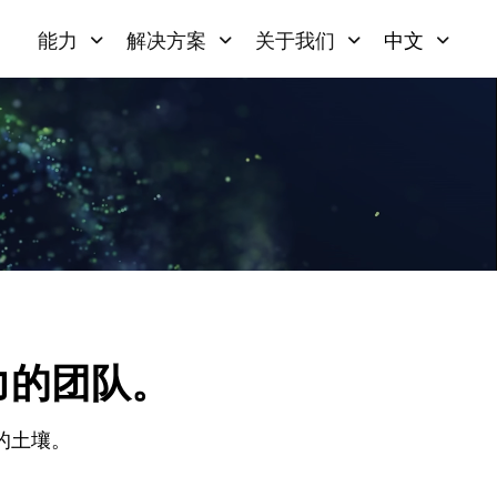
能力
解决方案
关于我们
中文
力的团队。
的土壤。