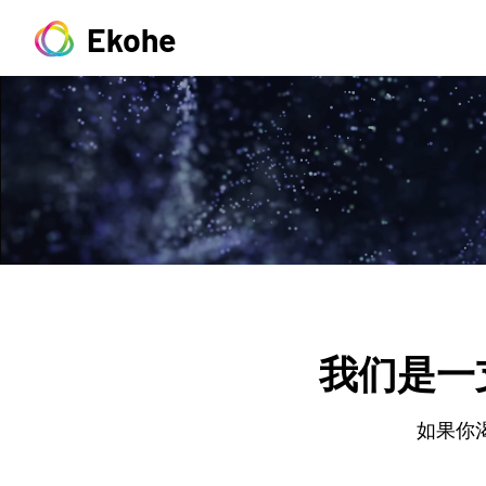
Ekohe
我们是一
如果你