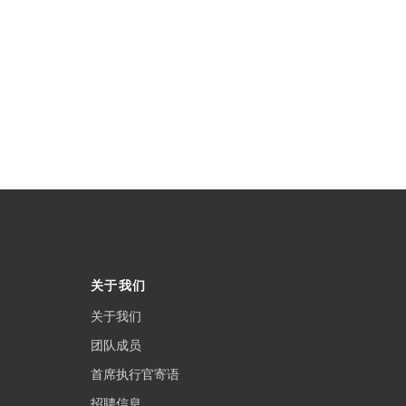
关于我们
关于我们
团队成员
首席执行官寄语
招聘信息