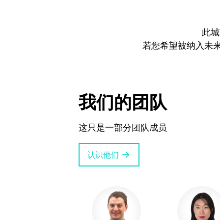
此城
若您希望被纳入未
我们的团队
这只是一部分团队成员
认识他们