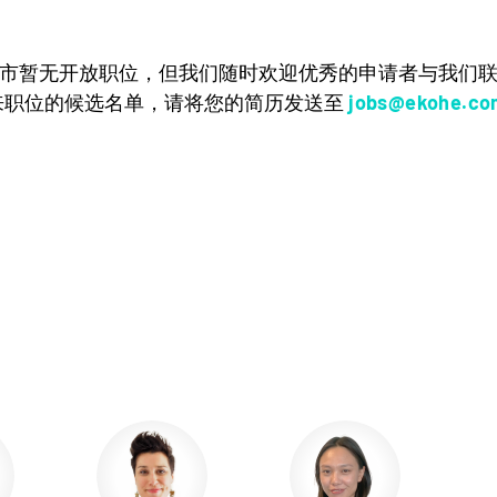
市暂无开放职位，但我们随时欢迎优秀的申请者与我们
来职位的候选名单，请将您的简历发送至
jobs@ekohe.co