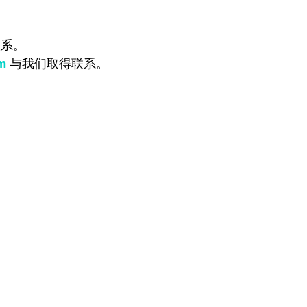
联系。
m
与我们取得联系。