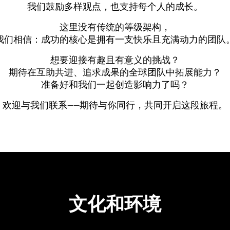
我们鼓励多样观点，也支持每个人的成长。
这里没有传统的等级架构，
我们相信：成功的核心是拥有一支快乐且充满动力的团队
想要迎接有趣且有意义的挑战？
期待在互助共进、追求成果的全球团队中拓展能力？
准备好和我们一起创造影响力了吗？
欢迎与我们联系——期待与你同行，共同开启这段旅程。
文化和环境