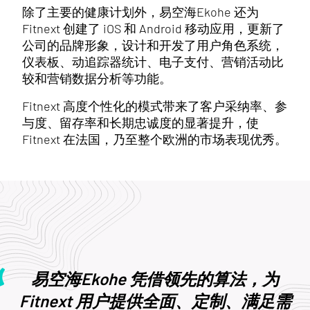
除了主要的健康计划外，易空海Ekohe 还为
Fitnext 创建了 iOS 和 Android 移动应用，更新了
公司的品牌形象，设计和开发了用户角色系统，
仪表板、动追踪器统计、电子支付、营销活动比
较和营销数据分析等功能。
Fitnext 高度个性化的模式带来了客户采纳率、参
与度、留存率和长期忠诚度的显著提升，使
Fitnext 在法国，乃至整个欧洲的市场表现优秀。
易空海Ekohe 凭借领先的算法，为
Fitnext 用户提供全面、定制、满足需