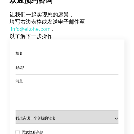
让我们一起实现您的愿景，
填写右边表格或发送电子邮件至
info@ekohe.com
,
以了解下一步操作
姓名
邮箱*
消息
同意
隐私条款