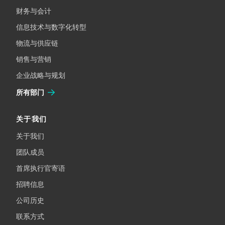
财务与会计
信息技术与数字化转型
物流与供应链
销售与营销
企业战略与规划
所有部门
关于我们
关于我们
团队成员
首席执行官寄语
招聘信息
公司历史
联系方式