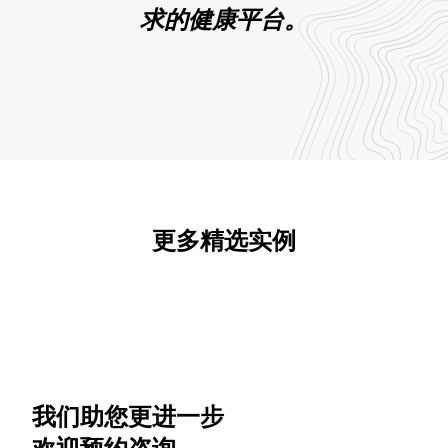
求的健康平台。
更多精选实例
我们助您更进一步
欢迎预约咨询