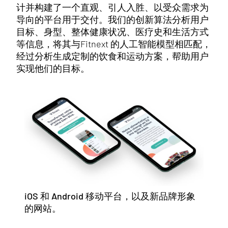
计并构建了一个直观、引人入胜、以受众需求为
导向的平台用于交付。我们的创新算法分析用户
目标、身型、整体健康状况、医疗史和生活方式
等信息，将其与Fitnext 的人工智能模型相匹配，
经过分析生成定制的饮食和运动方案，帮助用户
实现他们的目标。
iOS 和 Android 移动平台，以及新品牌形象
的网站。