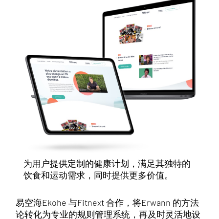
为用户提供定制的健康计划，满足其独特的
饮食和运动需求，同时提供更多价值。
易空海Ekohe 与Fitnext 合作，将Erwann 的方法
论转化为专业的规则管理系统，再及时灵活地设