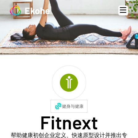
Ekohe
exercise
健身与健康
Fitnext
帮助健康初创企业定义、快速原型设计并推出专