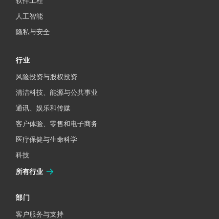
软件工程
人工智能
隐私与安全
行业
风险投资与股权投资
清洁科技、能源与公共事业
通讯、娱乐和传媒
客户体验、零售和电子商务
医疗保健与生命科学
科技
所有行业
部门
客户服务与支持