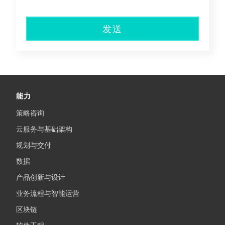
发送
能力
策略咨询
云服务与基础架构
规划与交付
数据
产品创新与设计
业务流程与智能运营
区块链