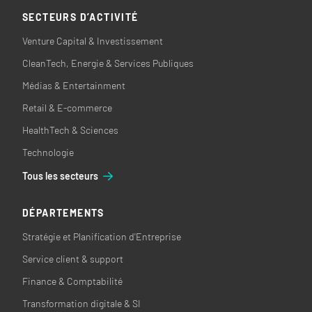
SECTEURS D’ACTIVITÉ
Venture Capital & Investissement
CleanTech, Energie & Services Publiques
Médias & Entertainment
Retail & E-commerce
HealthTech & Sciences
Technologie
Tous les secteurs
DÉPARTEMENTS
Stratégie et Planification d'Entreprise
Service client & support
Finance & Comptabilité
Transformation digitale & SI