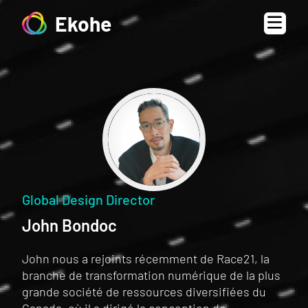
Ekohe
Global Design Director
John Bondoc
John nous a rejoints récemment de Race21, la
branche de transformation numérique de la plus
grande société de ressources diversifiées du