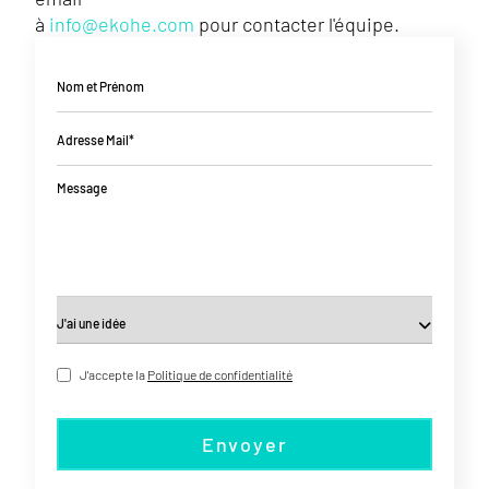
à
info@ekohe.com
pour contacter l'équipe.
Nom et Prénom
Adresse Mail*
Message
J'accepte la
Politique de confidentialité
Envoyer