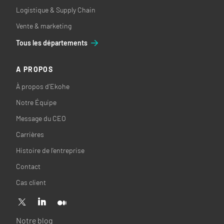
Logistique & Supply Chain
Vente & marketing
Tous les départements
A PROPOS
À propos d’Ekohe
Notre Équipe
Message du CEO
Carrières
Histoire de l’entreprise
Contact
Cas client
Notre blog