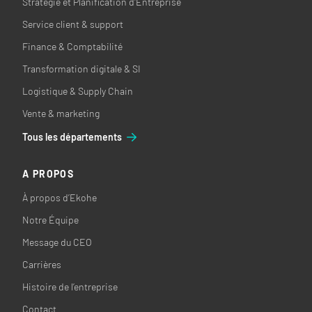
Stratégie et Planification d'Entreprise
Service client & support
Finance & Comptabilité
Transformation digitale & SI
Logistique & Supply Chain
Vente & marketing
Tous les départements
A PROPOS
À propos d’Ekohe
Notre Équipe
Message du CEO
Carrières
Histoire de l’entreprise
Contact