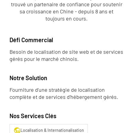
trouvé un partenaire de confiance pour soutenir
sa croissance en Chine - depuis 8 ans et
toujours en cours.
Défi Commercial
Besoin de localisation de site web et de services
gérés pour le marché chinois.
Notre Solution
Fourniture d'une stratégie de localisation
complète et de services d'hébergement gérés.
Nos Services Clés
globe_location_pin
Localisation & Internationalisation