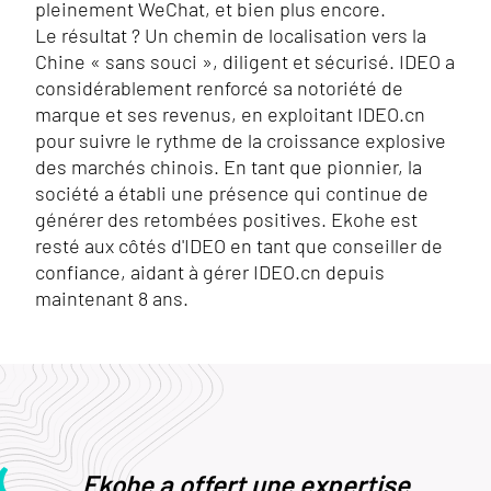
pleinement WeChat, et bien plus encore.
Le résultat ? Un chemin de localisation vers la
Chine « sans souci », diligent et sécurisé. IDEO a
considérablement renforcé sa notoriété de
marque et ses revenus, en exploitant IDEO.cn
pour suivre le rythme de la croissance explosive
des marchés chinois. En tant que pionnier, la
société a établi une présence qui continue de
générer des retombées positives. Ekohe est
resté aux côtés d'IDEO en tant que conseiller de
confiance, aidant à gérer IDEO.cn depuis
maintenant 8 ans.
Ekohe a offert une expertise