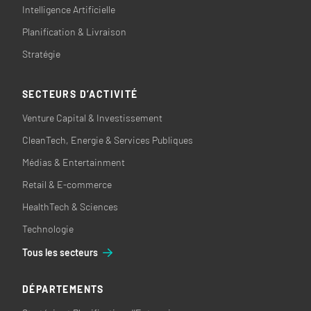
Intelligence Artificielle
Planification & Livraison
Stratégie
SECTEURS D’ACTIVITÉ
Venture Capital & Investissement
CleanTech, Energie & Services Publiques
Médias & Entertainment
Retail & E-commerce
HealthTech & Sciences
Technologie
Tous les secteurs
DÉPARTEMENTS