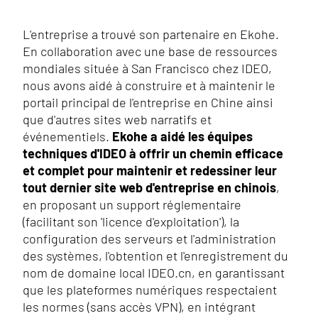
L'entreprise a trouvé son partenaire en Ekohe.
En collaboration avec une base de ressources
mondiales située à San Francisco chez IDEO,
nous avons aidé à construire et à maintenir le
portail principal de l'entreprise en Chine ainsi
que d'autres sites web narratifs et
événementiels.
Ekohe a aidé les équipes
techniques d'IDEO à offrir un chemin efficace
et complet pour maintenir et redessiner leur
tout dernier site web d'entreprise en chinois
,
en proposant un support réglementaire
(facilitant son 'licence d'exploitation'), la
configuration des serveurs et l'administration
des systèmes, l'obtention et l'enregistrement du
nom de domaine local IDEO.cn, en garantissant
que les plateformes numériques respectaient
les normes (sans accès VPN), en intégrant