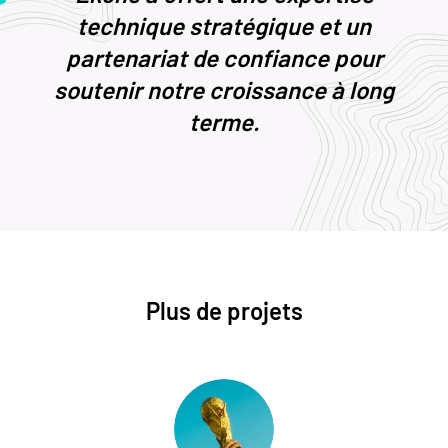
technique stratégique et un
partenariat de confiance pour
soutenir notre croissance à long
terme.
Plus de projets