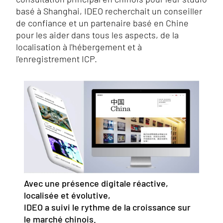
basé à Shanghai, IDEO recherchait un conseiller
de confiance et un partenaire basé en Chine
pour les aider dans tous les aspects, de la
localisation à l'hébergement et à
l'enregistrement ICP.
Avec une présence digitale réactive,
localisée et évolutive,
IDEO a suivi le rythme de la croissance sur
le marché chinois.