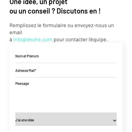
Une idée, un projet
ou un conseil ? Discutons en !
Remplissez le formulaire ou envoyez-nous un
email
à
info@ekohe.com
pour contacter l'équipe.
Nom et Prénom
Adresse Mail*
Message