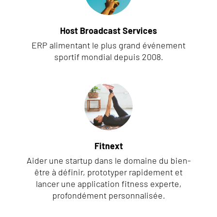
Host Broadcast Services
ERP alimentant le plus grand événement
sportif mondial depuis 2008.
Fitnext
Aider une startup dans le domaine du bien-
être à définir, prototyper rapidement et
lancer une application fitness experte,
profondément personnalisée.