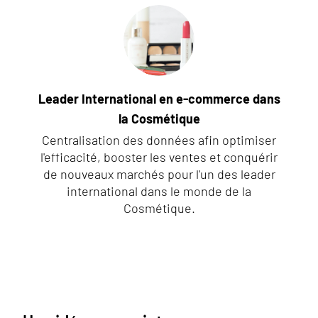
Leader International en e-commerce dans
la Cosmétique
Centralisation des données afin optimiser
l'efficacité, booster les ventes et conquérir
de nouveaux marchés pour l'un des leader
international dans le monde de la
Cosmétique.