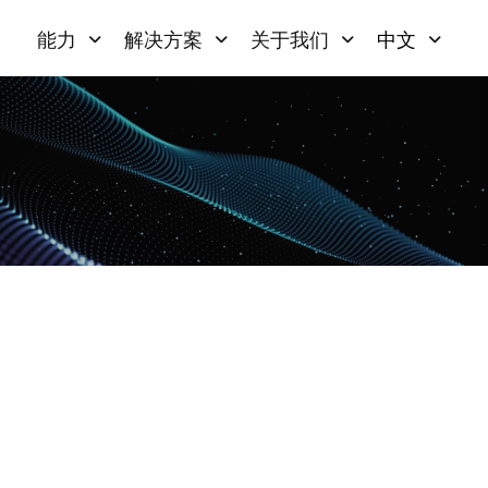
能力
解决方案
关于我们
中文
。