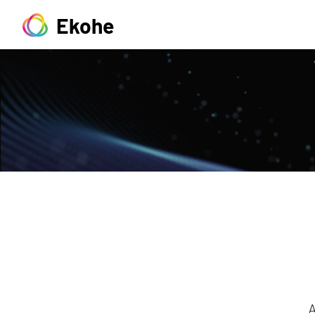
Ekohe