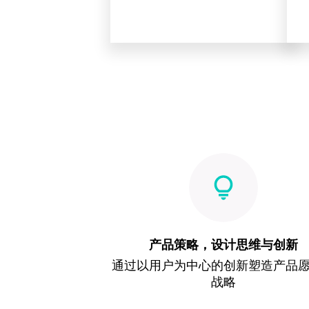
产品策略，设计思维与创新
通过以用户为中心的创新塑造产品
战略