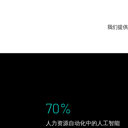
我们提供
70
%
人力资源自动化中的人工智能