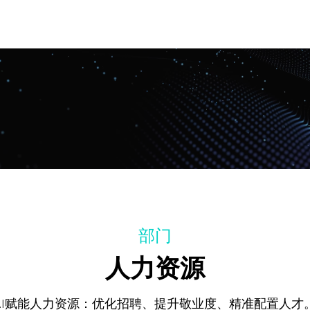
部门
人力资源
AI赋能人力资源：优化招聘、提升敬业度、精准配置人才