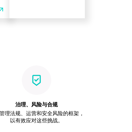
w_outward
治理、风险与合规
管理法规、运营和安全风险的框架，
以有效应对这些挑战。