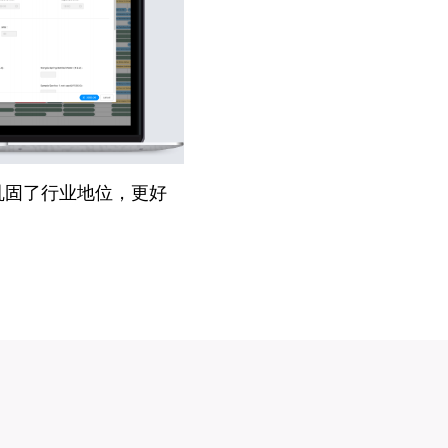
功巩固了行业地位，更好