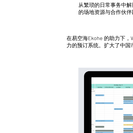
从繁琐的日常事务中解脱
的场地资源与合作伙伴
在易空海Ekohe 的助力下
力的预订系统。扩大了中国