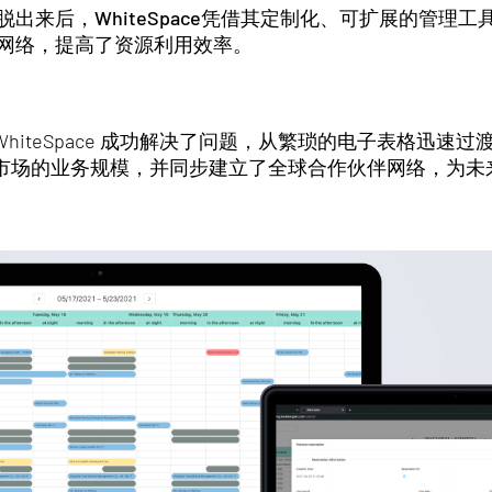
出来后，WhiteSpace凭借其定制化、可扩展的管理
网络，提高了资源利用效率。
，WhiteSpace 成功解决了问题，从繁琐的电子表格迅
市场的业务规模，并同步建立了全球合作伙伴网络，为未