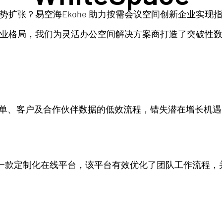
势扩张？易空海Ekohe 助力按需会议空间创新企业实现
业格局，我们为灵活办公空间解决方案商打造了突破性
动处理订单、客户及合作伙伴数据的低效流程，错失潜在增长机
建了一款定制化在线平台，该平台有效优化了团队工作流程