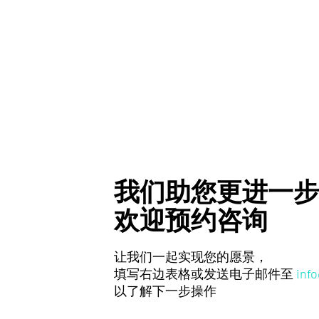
我们助您更进一步
欢迎预约咨询
让我们一起实现您的愿景，
填写右边表格或发送电子邮件至
inf
以了解下一步操作