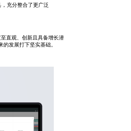
工具，充分整合了更广泛
速过渡至直观、创新且具备增长潜
来的发展打下坚实基础。