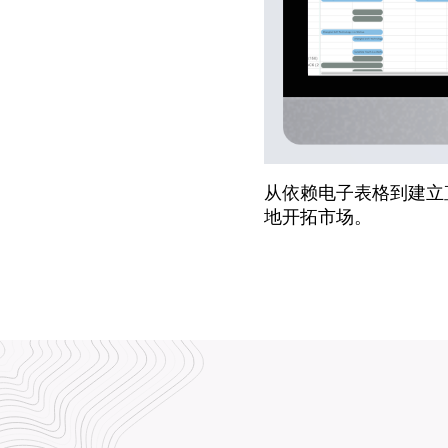
从依赖电子表格到建立直
地开拓市场。