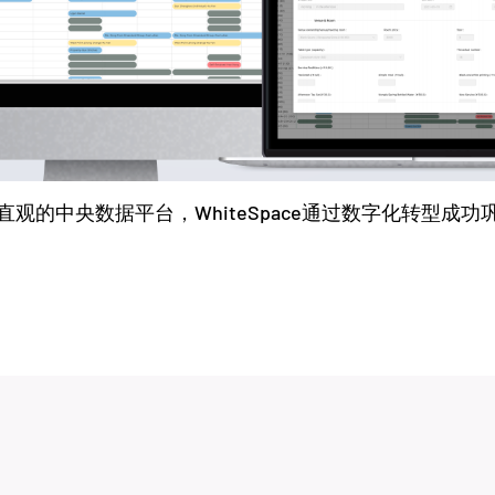
观的中央数据平台，WhiteSpace通过数字化转型成