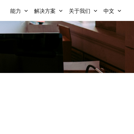
能力
解决方案
关于我们
中文